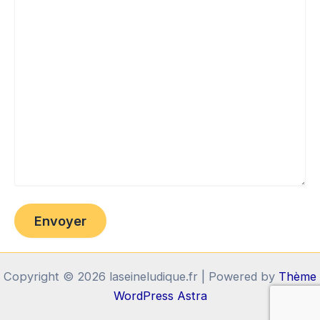
Copyright © 2026 laseineludique.fr | Powered by
Thème
WordPress Astra