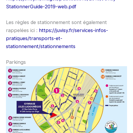
StationnerGuide-2019-web.pdf
Les règles de stationnement sont également
rappelées ici :
https://juvisy.fr/services-infos-
pratiques/transports-et-
stationnement/stationnements
Parkings