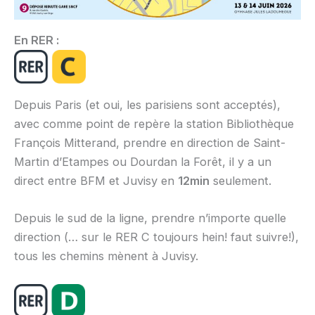
En RER :
Depuis Paris (et oui, les parisiens sont acceptés),
avec comme point de repère la station Bibliothèque
François Mitterand, prendre en direction de Saint-
Martin d’Etampes ou Dourdan la Forêt, il y a un
direct entre BFM et Juvisy en
12min
seulement.
Depuis le sud de la ligne, prendre n’importe quelle
direction (… sur le RER C toujours hein! faut suivre!),
tous les chemins mènent à Juvisy.