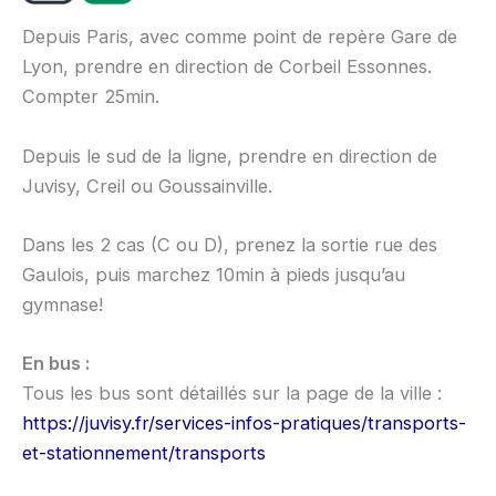
Depuis Paris, avec comme point de repère Gare de
Lyon, prendre en direction de Corbeil Essonnes.
Compter 25min.
Depuis le sud de la ligne, prendre en direction de
Juvisy, Creil ou Goussainville.
Dans les 2 cas (C ou D), prenez la sortie rue des
Gaulois, puis marchez 10min à pieds jusqu’au
gymnase!
En bus :
Tous les bus sont détaillés sur la page de la ville :
https://juvisy.fr/services-infos-pratiques/transports-
et-stationnement/transports